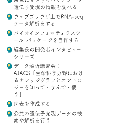
疾患に関連するバリアントや
遺伝子発現の情報を調べる
ウェブブラウザ上でRNA-seq
データ解析をする
バイオインフォマティクスツ
ール･パッケージを自作する
編集長の開発者インタビュー
シリーズ
データ解析講習会：
AJACS「生命科学分野におけ
るナレッジグラフとオントロ
ジーを知って・学んで・使
う」
図表を作成する
公共の遺伝子発現データの検
索や解析を行う